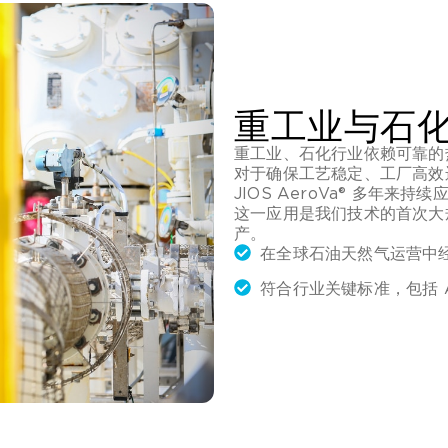
重工业与石
重工业、石化行业依赖可靠的
对于确保工艺稳定、工厂高效
JIOS AeroVa® 多年
这一应用是我们技术的首次大
产。
在全球石油天然气运营中
符合行业关键标准，包括 AS