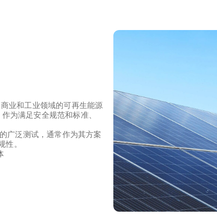
、商业和工业领域的可再生能源
，作为满足安全规范和标准、
制造商的广泛测试，通常作为其方案
合规性。
体