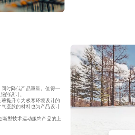
，同时降低产品重量。值得一
空服的设计。
显著提升专为极寒环境设计的
含气凝胶的材料也为产品设计
多款创新型技术运动服饰产品的上