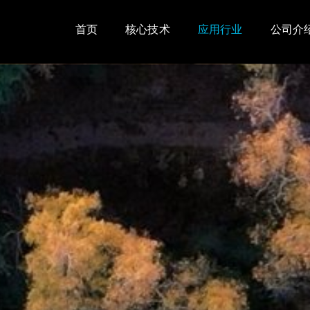
首页
核心技术
应用行业
公司介