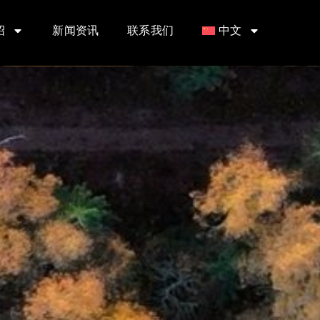
绍
新闻资讯
联系我们
中文