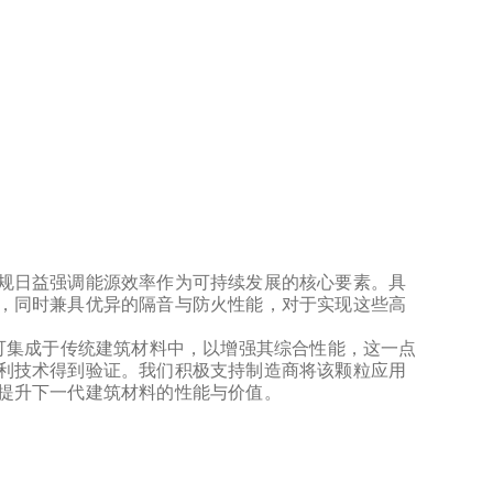
规日益强调能源效率作为可持续发展的核心要素。具
，同时兼具优异的隔音与防火性能，对于实现这些高
® 颗粒可集成于传统建筑材料中，以增强其综合性能，这一点
利技术得到验证。我们积极支持制造商将该颗粒应用
提升下一代建筑材料的性能与价值。