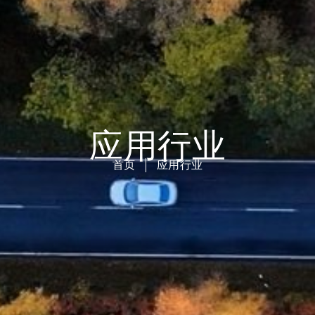
应用行业
首页
应用行业