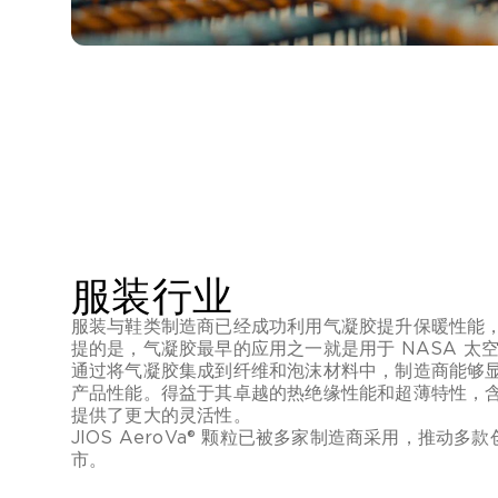
服装行业
服装与鞋类制造商已经成功利用气凝胶提升保暖性能
提的是，气凝胶最早的应用之一就是用于 NASA 太
通过将气凝胶集成到纤维和泡沫材料中，制造商能够
产品性能。得益于其卓越的热绝缘性能和超薄特性，
提供了更大的灵活性。
JIOS AeroVa® 颗粒已被多家制造商采用，推动
市。