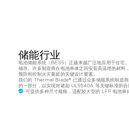
储能行业
电池储能系统（BESS）正越来越广泛地应用于住宅
储存。许多制造商在电池单体之间安装高温绝热材料
预防和控制火灾蔓延的关键设计要素。
我们的 Thermal Blade® 已通过众多储能系统
的一部分，以实现对诸如 UL9540A 等关键标准的
可提供多种尺寸规格，适配较大型的 LFP 电池单