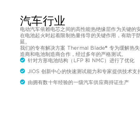
汽车行业
电动汽车依赖电芯之间的高性能热绝缘层作为关键的
在电池起火时起着限制热量传导的关键作用，有助于
延。
我们的专有解决方案 Thermal Blade® 专为缓
造商和电池制造商合作，经过多年的严格测试。
针对方形电池结构（LFP 和 NMC）进行了优化
JIOS 创新中心的快速测试能力和专家提供技术支
由拥有数十年经验的一级汽车供应商持证生产