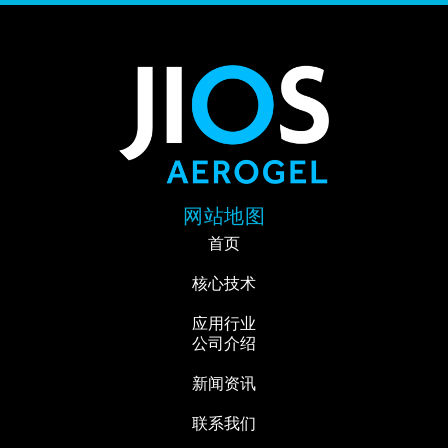
网站地图
首页
核心技术
应用行业
公司介绍
新闻资讯
联系我们