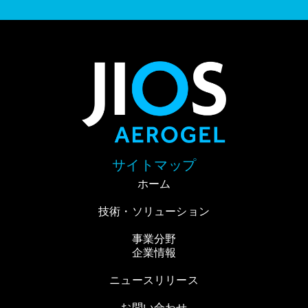
サイトマップ
ホーム
技術・ソリューション
事業分野
企業情報
ニュースリリース
お問い合わせ