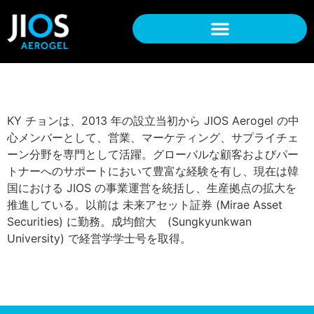
KY チョンは、2013 年の設立当初から JIOS Aerogel の中
心メンバーとして、営業、マーケティング、サプライチェ
ーン分野を専門として活躍。グローバルな顧客およびパー
トナーへのサポートにおいて豊富な経験を有し、現在は韓
国における JIOS の事業運営を統括し、生産拠点の拡大を
推進している。以前は 未来アセット証券 (Mirae Asset
Securities) に勤務。成均館大 (Sungkyunkwan
University) で経営学学士号を取得。