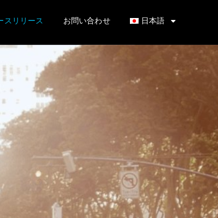
ースリリース
お問い合わせ
日本語