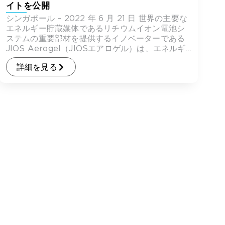
イトを公開
シンガポール – 2022 年 6 月 21 日 世界の主要な
エネルギー貯蔵媒体であるリチウムイオン電池シ
ステムの重要部材を提供するイノベーターである
JIOS Aerogel（JIOSエアロゲル）は、エネルギ
ー業界が直 […]
詳細を見る