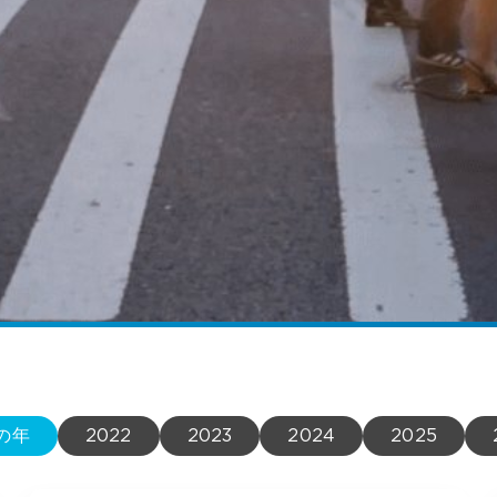
の年
2022
2023
2024
2025