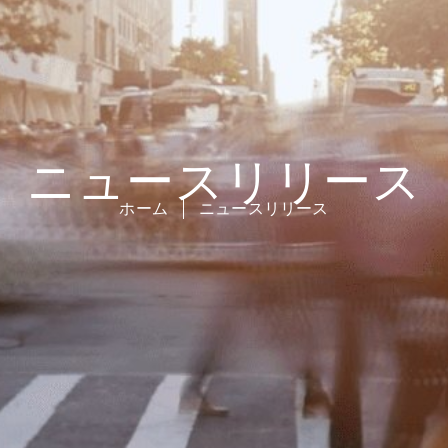
ニュースリリース
ホーム
ニュースリリース