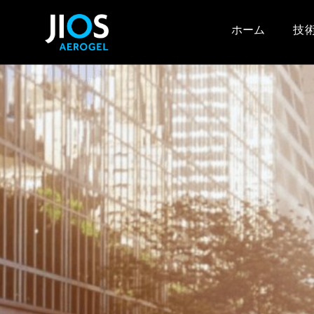
ホーム
技