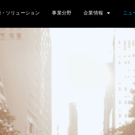
術・ソリューション
事業分野
企業情報
ニュ