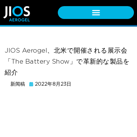
JIOS Aerogel、北米で開催される展示会
「The Battery Show」で革新的な製品を
紹介
新闻稿
2022年8月23日