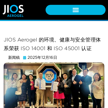
JIOS Aerogel 的环境、健康与安全管理体
系荣获 ISO 14001 和 ISO 45001 认证
新闻稿
2025年12月16日