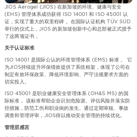
JIOS Aerogel (JIOS) 在新加坡的环境、健康与安全
(EHS) 管理体系成功获得 ISO 14001 和 ISO 45001 认
证，实现了重大的双里程碑 。在国际认证机构 TÜV SÜD
举行的仪式上，JIOS 的新加坡创新中心和总部被正式授予
了这两项证书 。
关于认证标准
ISO 14001 是国际公认的环境管理体系 (EMS) 标准 。 它
为JIOS持续提升环保绩效提供了系统框架，体现了公司在
制定有效环保政策、降低环境影响、严守法规要求方面的
切实投入。
ISO 45001 是职业健康安全管理体系 (OH&S MS) 的国
际标准 。该标准帮助企业识别危险源、评估风险并落实防
控措施，防范工伤和职业病的发生。通过定期审核、事故
调查和管理评审，JIOS得以推动安全管理的持续优化。
管理层感言