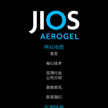
网站地图
首页
核心技术
应用行业
公司介绍
新闻资讯
联系我们
实用链接